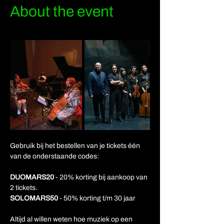
About the event
Gebruik bij het bestellen van je tickets één 
van de onderstaande codes:
DUOMARS20
 - 20% korting bij aankoop van 
2 tickets.
SOLOMARS50
 - 50% korting t/m 30 jaar
Altijd al willen weten hoe muziek op een 