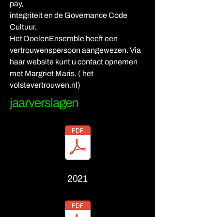
pay,
integriteit en de Governance Code
Cultuur.
Het DoelenEnsemble heeft een
vertrouwenspersoon aangewezen. Via
haar website kunt u contact opnemen
met Margriet Maris. ( het
volstevertrouwen.nl)
jaarverslagen
2021