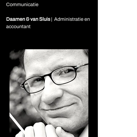
Communicatie
Daamen & van Sluis
| Administratie en
accountant