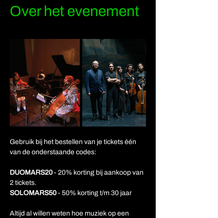
Over het evenement
Gebruik bij het bestellen van je tickets één 
van de onderstaande codes:
DUOMARS20
 - 20% korting bij aankoop van 
2 tickets.
SOLOMARS50
 - 50% korting t/m 30 jaar
Altijd al willen weten hoe muziek op een 