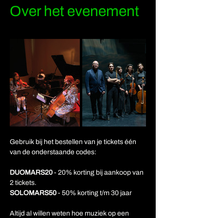
Over het evenement
Gebruik bij het bestellen van je tickets één 
van de onderstaande codes:
DUOMARS20
 - 20% korting bij aankoop van 
2 tickets.
SOLOMARS50
 - 50% korting t/m 30 jaar
Altijd al willen weten hoe muziek op een 