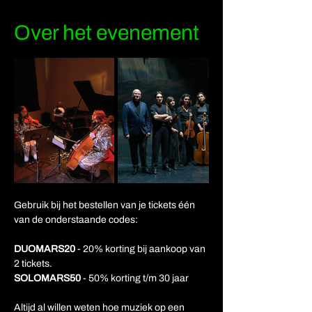
Over het evenement
Gebruik bij het bestellen van je tickets één 
van de onderstaande codes:
DUOMARS20
 - 20% korting bij aankoop van 
2 tickets.
SOLOMARS50
 - 50% korting t/m 30 jaar
Altijd al willen weten hoe muziek op een 