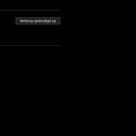
Verkoop geëindigd op