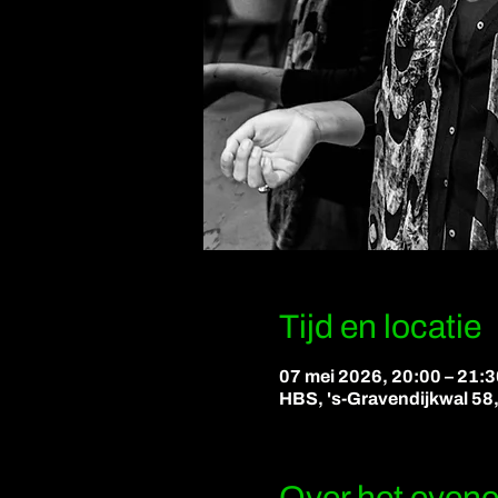
Tijd en locatie
07 mei 2026, 20:00 – 21:3
HBS, 's-Gravendijkwal 58