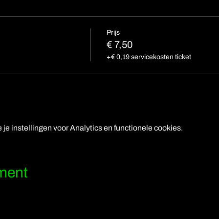
Prijs
€ 7,50
+€ 0,19 servicekosten ticket
e instellingen voor Analytics en functionele cookies.
ement