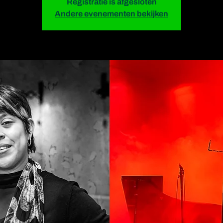
Registratie is afgesloten
Andere evenementen bekijken